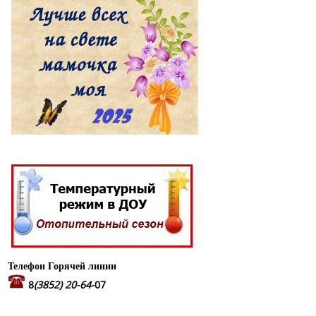
Телефон Горячей линии
8
(3852) 20-64-
07