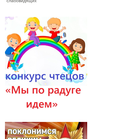
слабовидящих