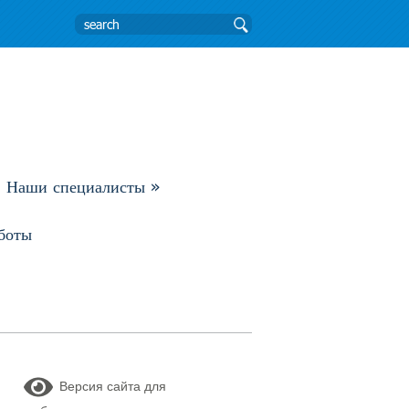
Наши специалисты
»
боты
Версия сайта для