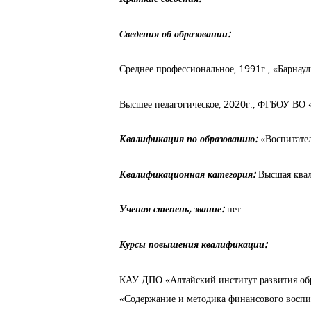
Сведения об образовании:
Среднее профессиональное, 1991г., «Барнау
Высшее педагогическое, 2020г., ФГБОУ ВО 
Квалификация по образованию:
«Воспитател
Квалификационная категория:
Высшая квал
Ученая степень, звание:
нет.
Курсы повышения квалификации:
КАУ ДПО «Алтайский институт развития об
«Содержание и методика финансового воспит