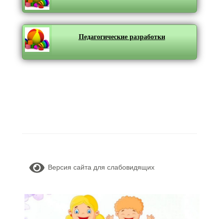
Педагогические разработки
Версия сайта для слабовидящих