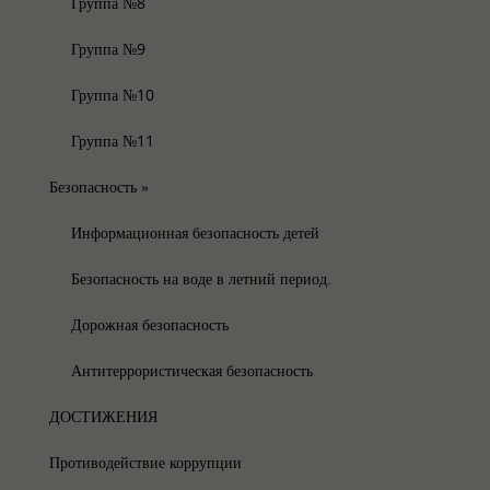
Группа №8
Группа №9
Группа №10
Группа №11
Безопасность
»
Информационная безопасность детей
Безопасность на воде в летний период.
Дорожная безопасность
Антитеррористическая безопасность
ДОСТИЖЕНИЯ
Противодействие коррупции