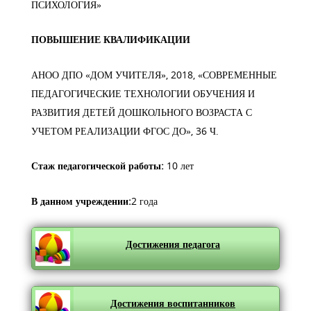
ПСИХОЛОГИЯ»
ПОВЫШЕНИЕ КВАЛИФИКАЦИИ
АНОО ДПО «ДОМ УЧИТЕЛЯ», 2018, «СОВРЕМЕННЫЕ
ПЕДАГОГИЧЕСКИЕ ТЕХНОЛОГИИ ОБУЧЕНИЯ И
РАЗВИТИЯ ДЕТЕЙ ДОШКОЛЬНОГО ВОЗРАСТА С
УЧЕТОМ РЕАЛИЗАЦИИ ФГОС ДО», 36 Ч.
Стаж педагогической работы:
10 лет
В данном учреждении:
2 года
Достижения педагога
Достижения воспитанников