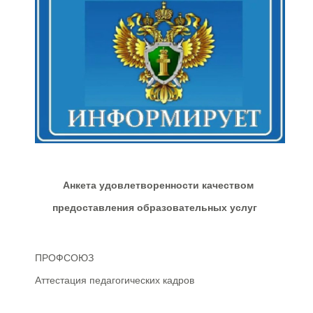
Анкета удовлетворенности качеством
предоставления образовательных услуг
ПРОФСОЮЗ
Аттестация педагогических кадров