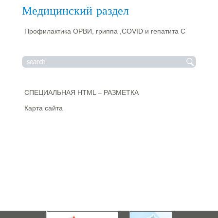
Медицинский раздел
Профилактика ОРВИ, гриппа ,COVID и гепатита С
СПЕЦИАЛЬНАЯ HTML – РАЗМЕТКА
Карта сайта