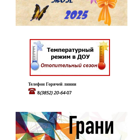
Телефон Горячей линии
8
(3852) 20-64-
07