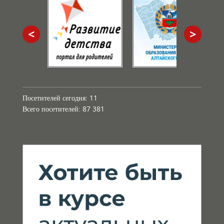
<
>
Посетителей сегодня:
11
Всего посетителей:
87 381