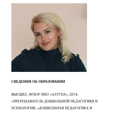
СВЕДЕНИЯ ОБ ОБРАЗОВАНИИ
ВЫСШЕЕ, ФГБОУ ВПО «АЛТГПА», 2014,
«ПРЕПОДАВАТЕЛЬ ДОШКОЛЬНОЙ ПЕДАГОГИКИ И
ПСИХОЛОГИИ, «ДОШКОЛЬНАЯ ПЕДАГОГИКА И