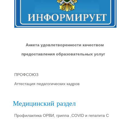
Анкета удовлетворенности качеством
предоставления образовательных услуг
ПРОФСОЮЗ
Аттестация педагогических кадров
Медицинский раздел
Профилактика ОРВИ, гриппа ,COVID и гепатита С