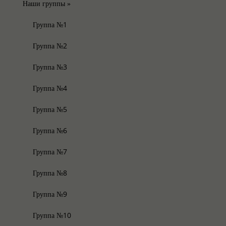
Наши группы
»
Группа №1
Группа №2
Группа №3
Группа №4
Группа №5
Группа №6
Группа №7
Группа №8
Группа №9
Группа №10