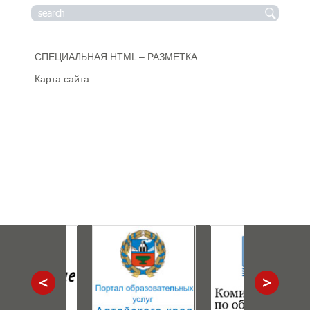
СПЕЦИАЛЬНАЯ HTML – РАЗМЕТКА
Карта сайта
<
>