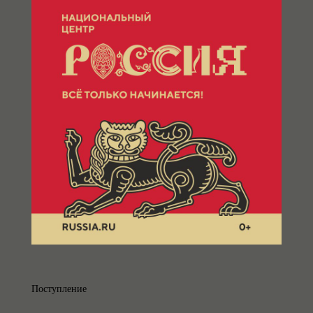
Поступление