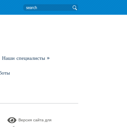
Наши специалисты
»
боты
Версия сайта для