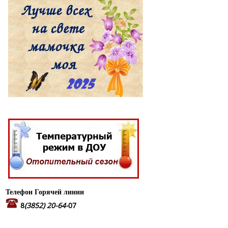
Телефон Горячей линии
8
(3852) 20-64-
07