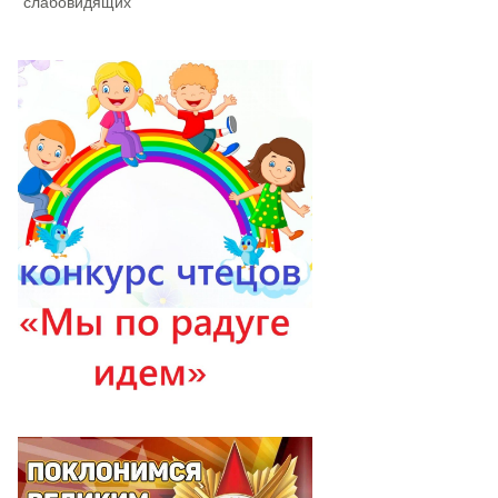
слабовидящих