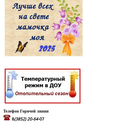
Телефон Горячей линии
8
(3852) 20-64-
07