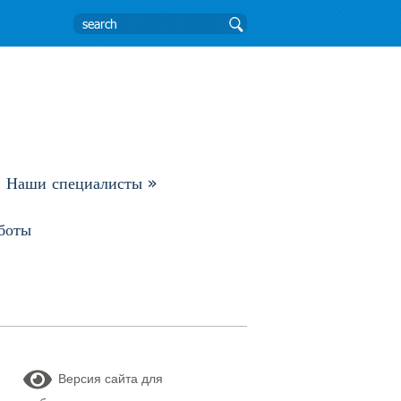
Наши специалисты
»
боты
Версия сайта для