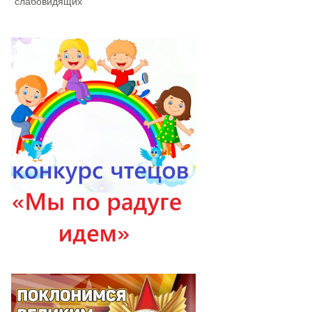
слабовидящих