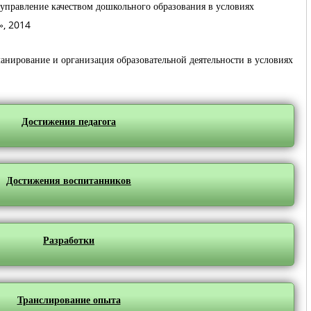
правление качеством дошкольного образования в условиях
», 2014
ирование и организация образовательной деятельности в условиях
Достижения педагога
Достижения воспитанников
Разработки
Транслирование опыта