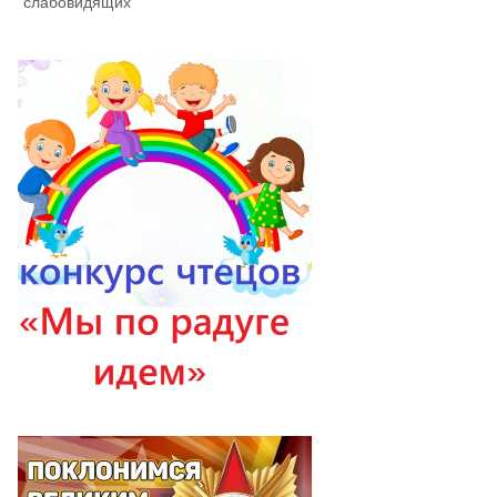
слабовидящих