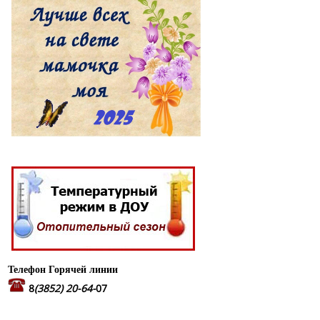
Телефон Горячей линии
8
(3852) 20-64-
07