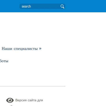
Наши специалисты
»
боты
Версия сайта для