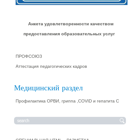
Анкета удовлетворенности качеством
предоставления образовательных услуг
ПРОФСОЮЗ
Аттестация педагогических кадров
Медицинский раздел
Профилактика ОРВИ, гриппа ,COVID и гепатита С