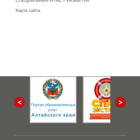
СПЕЦИАЛЬНАЯ HTML – РАЗМЕТКА
Карта сайта
<
>