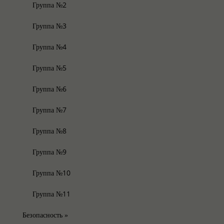
Группа №2
Группа №3
Группа №4
Группа №5
Группа №6
Группа №7
Группа №8
Группа №9
Группа №10
Группа №11
Безопасность
»