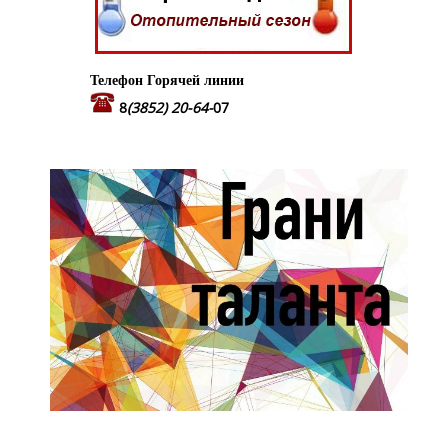
Телефон Горячей линии
8
(3852) 20-64-
07