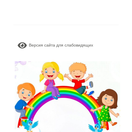
Версия сайта для слабовидящих