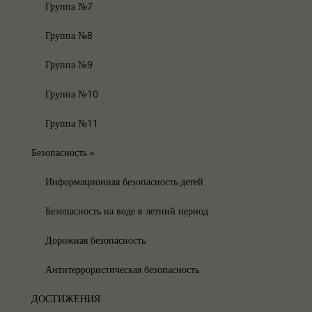
Группа №7
Группа №8
Группа №9
Группа №10
Группа №11
Безопасность
»
Информационная безопасность детей
Безопасность на воде в летний период.
Дорожная безопасность
Антитеррористическая безопасность
ДОСТИЖЕНИЯ