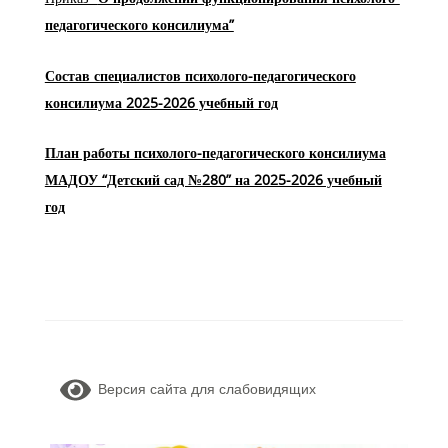
педагогического консилиума”
Состав специалистов психолого-педагогического
консилиума 2025-2026 учебный год
План работы психолого-педагогического консилиума
МАДОУ “Детский сад №280” на 2025-2026 учебный
год
Версия сайта для слабовидящих