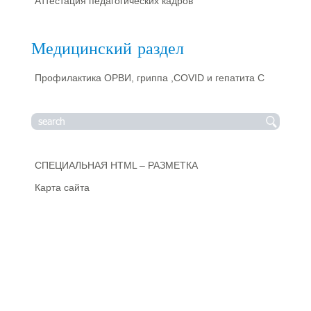
Аттестация педагогических кадров
Медицинский раздел
Профилактика ОРВИ, гриппа ,COVID и гепатита С
СПЕЦИАЛЬНАЯ HTML – РАЗМЕТКА
Карта сайта