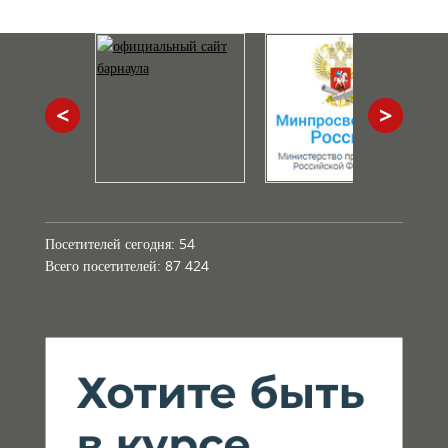
<
>
Посетителей сегодня:
54
Всего посетителей:
87 424