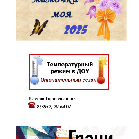
Телефон Горячей линии
8
(3852) 20-64-
07