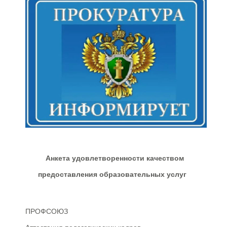
Анкета удовлетворенности качеством
предоставления образовательных услуг
ПРОФСОЮЗ