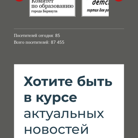
Посетителей сегодня:
85
Всего посетителей:
87 455