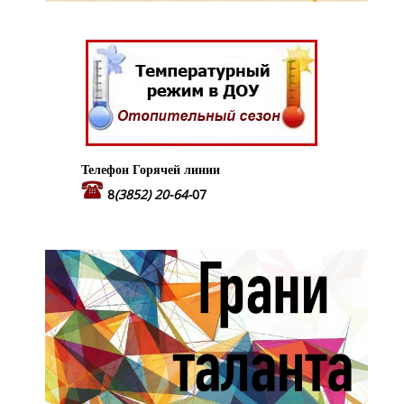
Телефон Горячей линии
8
(3852) 20-64-
07