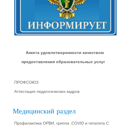
Анкета удовлетворенности качеством
предоставления образовательных услуг
ПРОФСОЮЗ
Аттестация педагогических кадров
Медицинский раздел
Профилактика ОРВИ, гриппа ,COVID и гепатита С