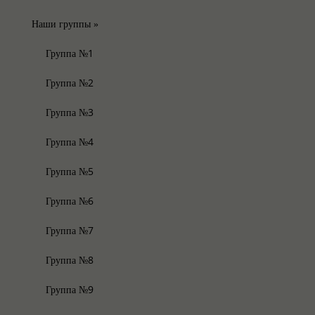
Наши группы
»
Группа №1
Группа №2
Группа №3
Группа №4
Группа №5
Группа №6
Группа №7
Группа №8
Группа №9