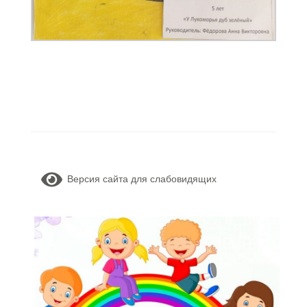
Версия сайта для слабовидящих