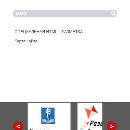
СПЕЦИАЛЬНАЯ HTML – РАЗМЕТКА
Карта сайта
<
>