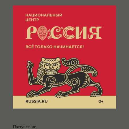
Поступление