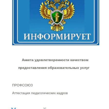
Анкета удовлетворенности качеством
предоставления образовательных услуг
ПРОФСОЮЗ
Аттестация педагогических кадров