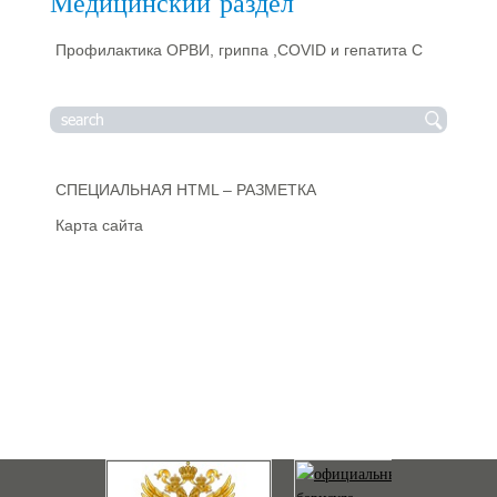
Медицинский раздел
Профилактика ОРВИ, гриппа ,COVID и гепатита С
СПЕЦИАЛЬНАЯ HTML – РАЗМЕТКА
Карта сайта