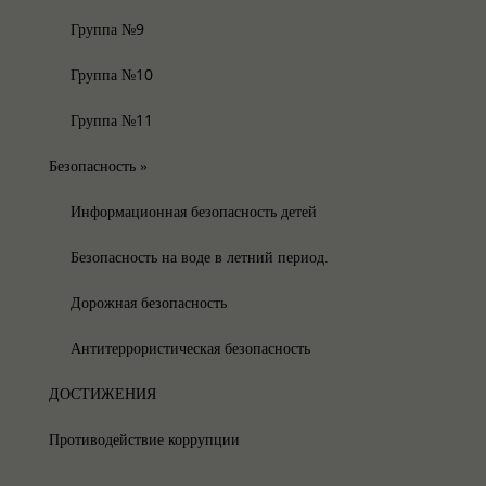
Группа №9
Группа №10
Группа №11
Безопасность
»
Информационная безопасность детей
Безопасность на воде в летний период.
Дорожная безопасность
Антитеррористическая безопасность
ДОСТИЖЕНИЯ
Противодействие коррупции