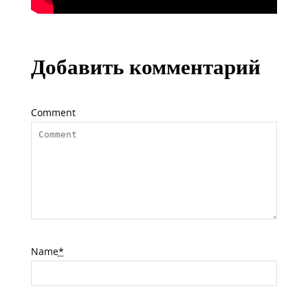
Добавить комментарий
Comment
Name
*