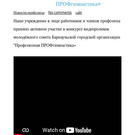
ПРОФгимнастика»
Новости профсоюза
No comments
сайт
Наше учреждение в лице работников и членов профсоюза
приняло активное участие в конкурсе видеороликов
молодёжного совета Барнаульской городской организации
“Профсоюзная ПРОФгимнастика»