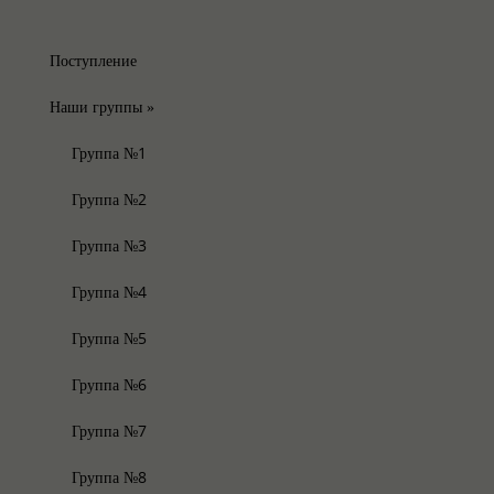
Поступление
Наши группы
»
Группа №1
Группа №2
Группа №3
Группа №4
Группа №5
Группа №6
Группа №7
Группа №8