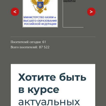
<
>
Посетителей сегодня:
61
Всего посетителей:
87 522