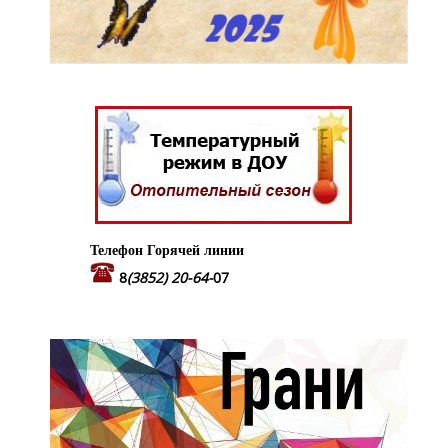
Телефон Горячей линии
8
(3852) 20-64-
07