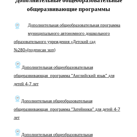
общеразвивающие программы
Дополнительная общеобразовательная программа
муниципального автономного дошкольного
образовательного учреждения «Детский сад
№280»(подписан эцп)
Дополнительная общеобразовательная
общеразвивающая программа “Английский язык”
для
детей 4-7 лет
Дополнительная общеобразовательная
общеразвивающая программа “Затейники”
для детей 4-7
лет
Дополнительная общеобразовательная