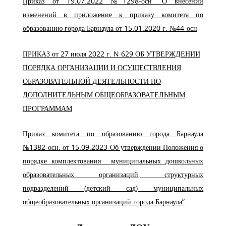
Приказ от 19.07.2022 №1298-осн “О внесении
изменений в приложение к приказу комитета по
образованию города Барнаула от 15.01.2020 г. №44-осн
ПРИКАЗ от 27 июля 2022 г. N 629 ОБ УТВЕРЖДЕНИИ
ПОРЯДКА ОРГАНИЗАЦИИ И ОСУЩЕСТВЛЕНИЯ
ОБРАЗОВАТЕЛЬНОЙ ДЕЯТЕЛЬНОСТИ ПО
ДОПОЛНИТЕЛЬНЫМ ОБЩЕОБРАЗОВАТЕЛЬНЫМ
ПРОГРАММАМ
Приказ комитета по образованию города Барнаула
№1382-осн. от 15.09.2023 Об утверждении Положения о
порядке комплектования муниципальных дошкольных
образовательных организаций, структурных
подразделений (детский сад) муниципальных
общеобразовательных организаций города Барнаула”