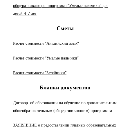
общеразвивающая программа “Умелые пальчики”
для
детей 4-7 лет
Сметы
Расчет стоимости “Английский язык
”
Расчет стоимости “Умелые пальчики”
Расчет стоимости “Затейники”
Бланки документов
Договор об образовании на обучение по дополнительным
общеобразовательным (общеразвивающим) программам
ЗАЯВЛЕНИЕ о предоставлении платных образовательных