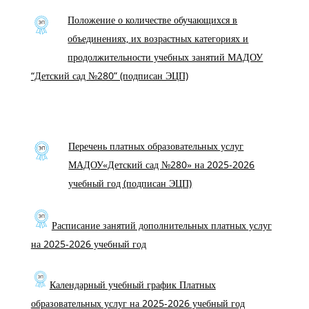
Положение о количестве обучающихся в
объединениях, их возрастных категориях и
продолжительности учебных занятий МАДОУ
“Детский сад №280” (подписан ЭЦП)
Перечень платных образовательных услуг
МАДОУ«Детский сад №280» на 2025-2026
учебный год (подписан ЭЦП)
Расписание занятий дополнительных платных услуг
на 2025-2026 учебный год
Календарный учебный график Платных
образовательных услуг на 2025-2026 учебный год