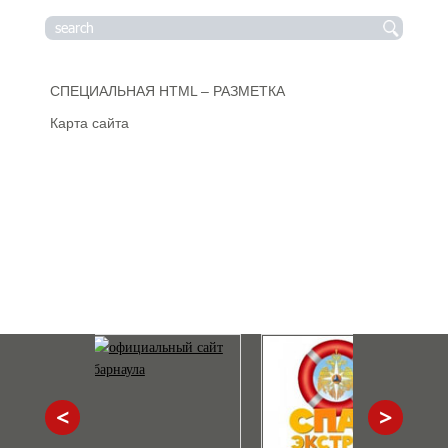
СПЕЦИАЛЬНАЯ HTML – РАЗМЕТКА
Карта сайта
<
>