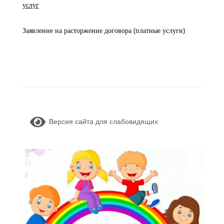
услуг
Заявление на расторжение договора (платные услуги)
Версия сайта для слабовидящих