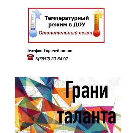
Телефон Горячей линии
8
(3852) 20-64-
07