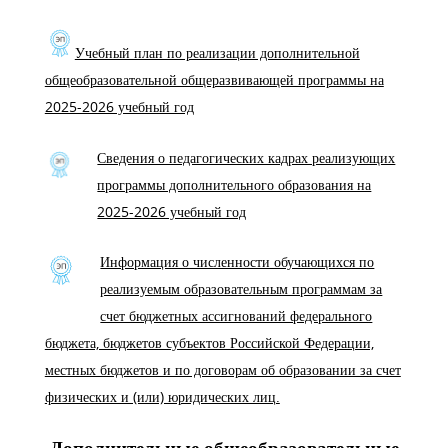
Учебный план по реализации дополнительной
общеобразовательной общеразвивающей программы на
2025-2026 учебный год
Сведения о педагогических кадрах реализующих
программы дополнительного образования на
2025-2026 учебный год
Информация о численности обучающихся по
реализуемым образовательным программам за
счет бюджетных ассигнований федерального
бюджета, бюджетов субъектов Российской Федерации,
местных бюджетов и по договорам об образовании за счет
физических и (или) юридических лиц.
Дополнительные общеобразовательные