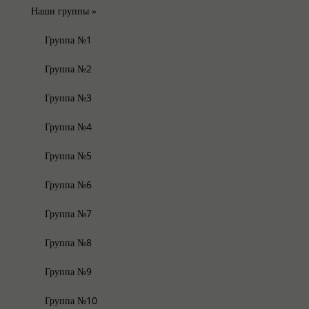
Наши группы
»
Группа №1
Группа №2
Группа №3
Группа №4
Группа №5
Группа №6
Группа №7
Группа №8
Группа №9
Группа №10