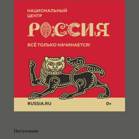
Поступление