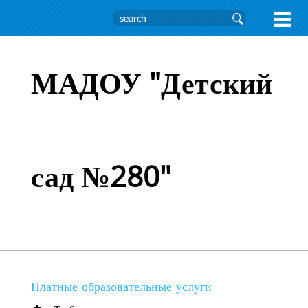

МАДОУ "Детский
сад №280"
Платные образовательные услуги