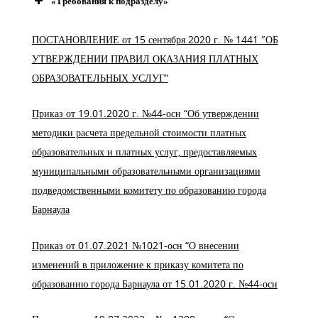
«Требования к подразделу»
ПОСТАНОВЛЕНИЕ от 15 сентября 2020 г. № 1441 ″ОБ
УТВЕРЖДЕНИИ ПРАВИЛ ОКАЗАНИЯ ПЛАТНЫХ
ОБРАЗОВАТЕЛЬНЫХ УСЛУГ”
Приказ от 19.01.2020 г. №44-осн “Об утверждении
методики расчета предельной стоимости платных
образовательных и платных услуг, предоставляемых
муниципальными образовательными организациями
подведомственными комитету по образованию города
Барнаула
Приказ от 01.07.2021 №1021-осн “О внесении
изменений в приложение к приказу комитета по
образованию города Барнаула от 15.01.2020 г. №44-осн