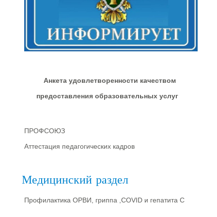
Анкета удовлетворенности качеством
предоставления образовательных услуг
ПРОФСОЮЗ
Аттестация педагогических кадров
Медицинский раздел
Профилактика ОРВИ, гриппа ,COVID и гепатита С