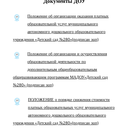
Документы ДОУ
Положение об организации оказания платных
образовательной услуг муниципального
автономного дошкольного образовательного
учреждения «Детский сад №280»(подписан эцп)
Положение об организации и осуществления
образовательной деятельности по
дополнительным общеобразовательным
общеразвивающим программам МАДОУ«Детский сад
№280» (подписан эцп)
ПОЛОЖЕНИЕ о порядке снижения стоимости
платных образовательных услуг муниципального
автономного дошкольного образовательного
учреждения «Детский сад №280»(подписан эцп)